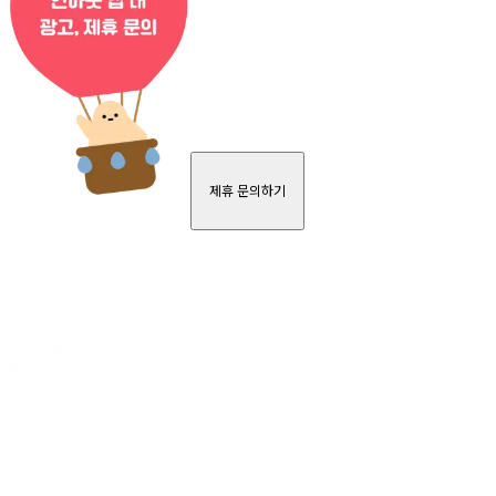
제휴 문의하기