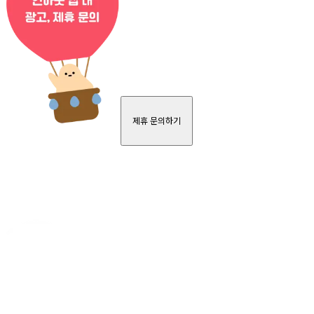
제휴 문의하기