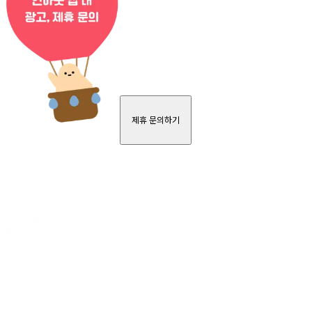
제휴 문의하기