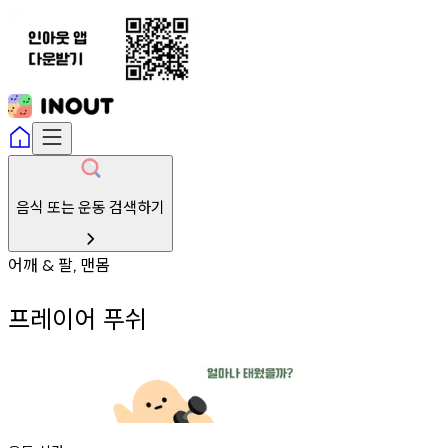
음식 또는 운동 검색하기
어깨
팔
맨몸
&
,
프레이어 푸쉬