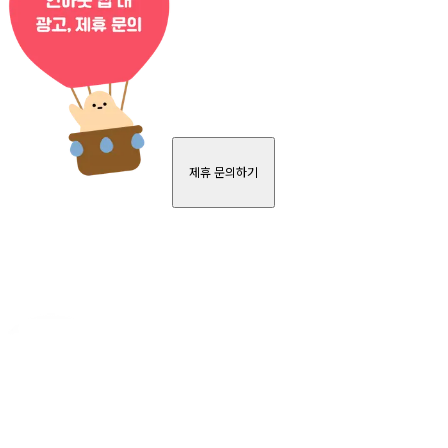
제휴 문의하기