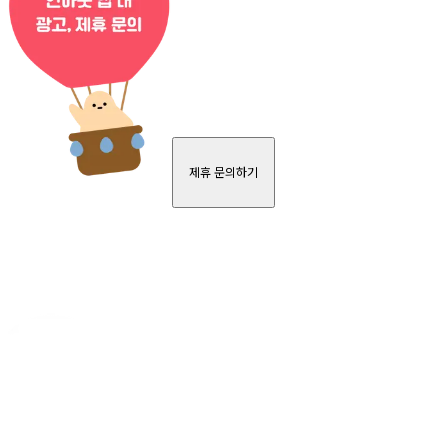
제휴 문의하기