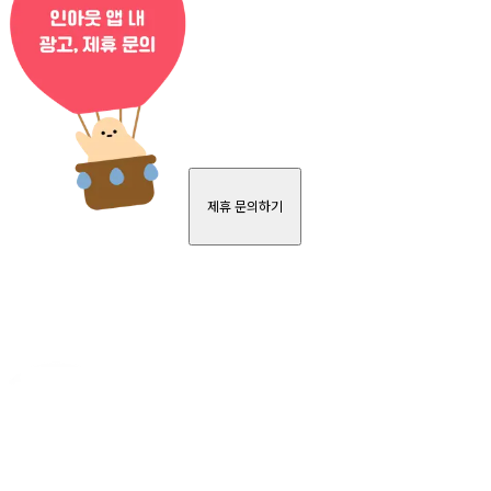
제휴 문의하기