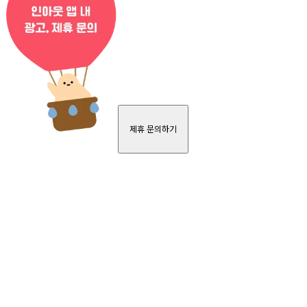
제휴 문의하기