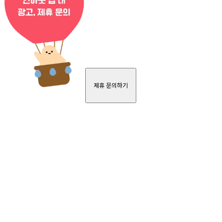
제휴 문의하기