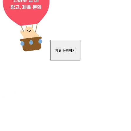
제휴 문의하기