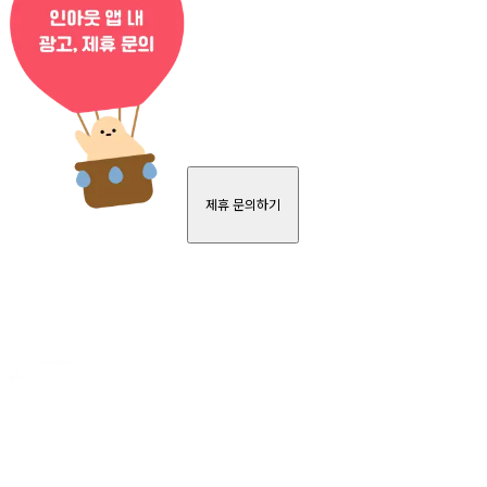
제휴 문의하기