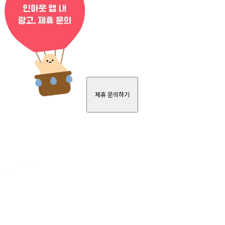
제휴 문의하기