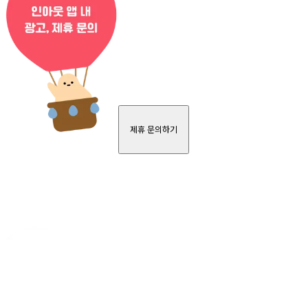
제휴 문의하기