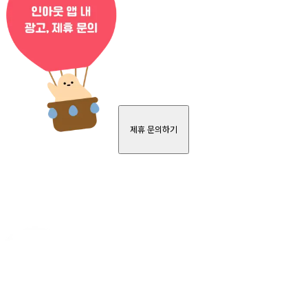
제휴 문의하기