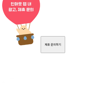
제휴 문의하기