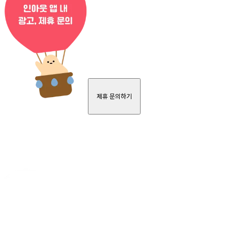
제휴 문의하기