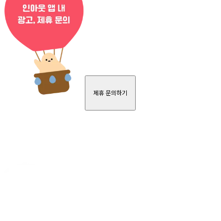
제휴 문의하기