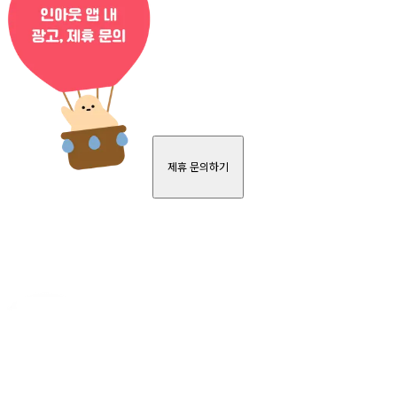
제휴 문의하기