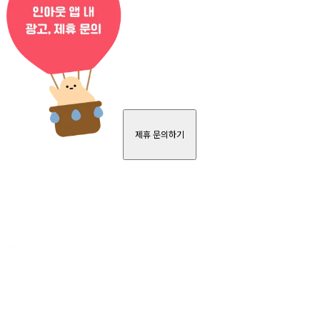
제휴 문의하기