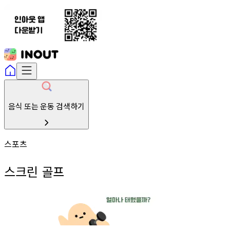
음식 또는 운동 검색하기
스포츠
스크린 골프