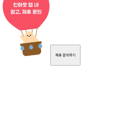
제휴 문의하기