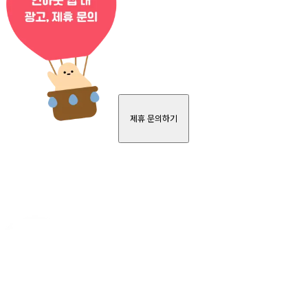
제휴 문의하기