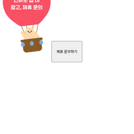
제휴 문의하기