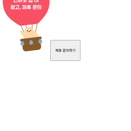
제휴 문의하기