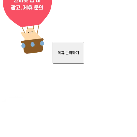
제휴 문의하기