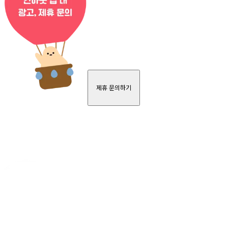
제휴 문의하기