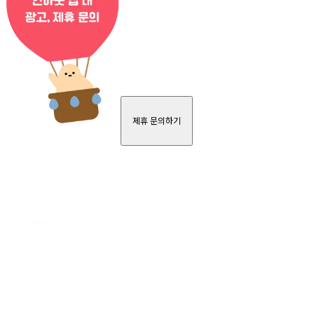
제휴 문의하기