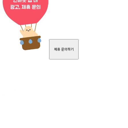
제휴 문의하기