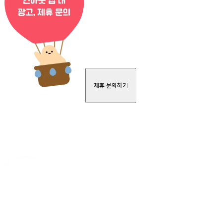
제휴 문의하기