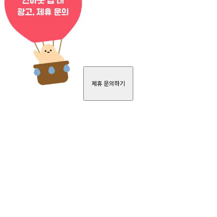
제휴 문의하기