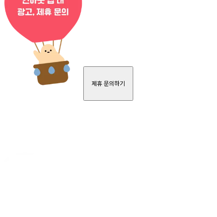
제휴 문의하기