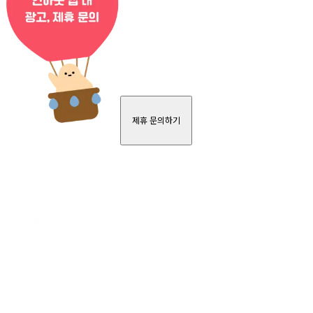
제휴 문의하기