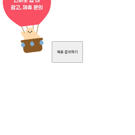
제휴 문의하기