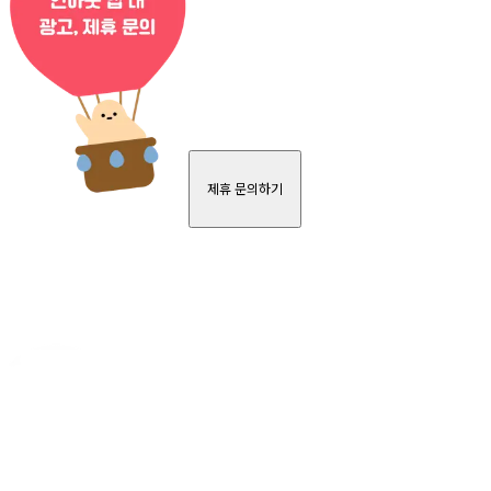
제휴 문의하기