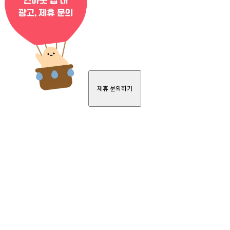
제휴 문의하기