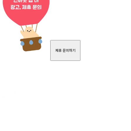
제휴 문의하기