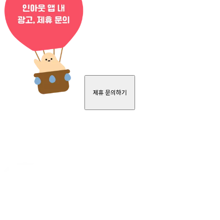
제휴 문의하기