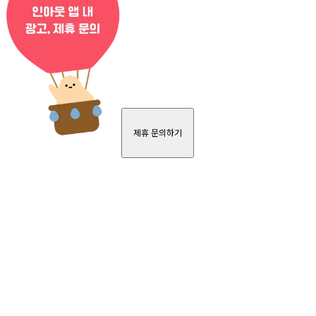
제휴 문의하기