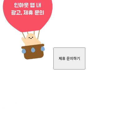
제휴 문의하기