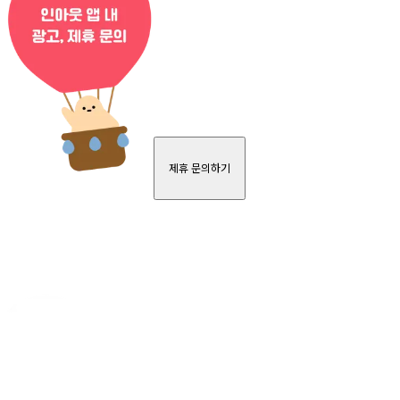
제휴 문의하기