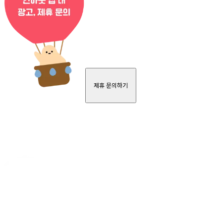
제휴 문의하기