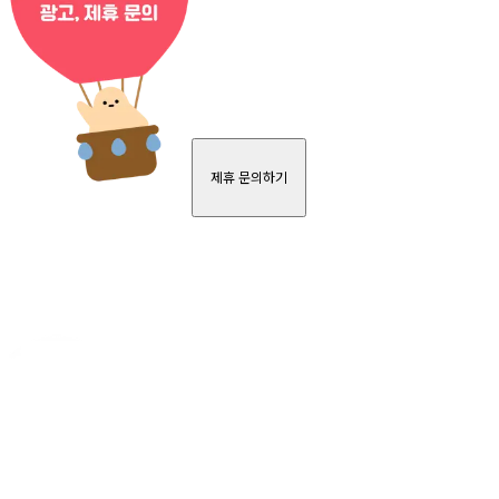
제휴 문의하기