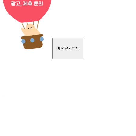
제휴 문의하기