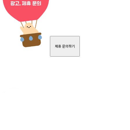
제휴 문의하기