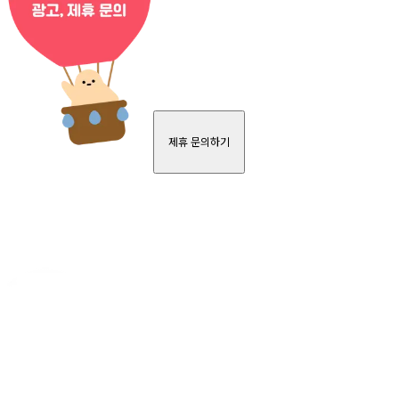
제휴 문의하기