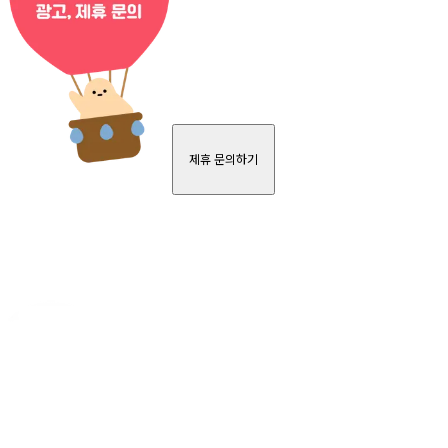
제휴 문의하기