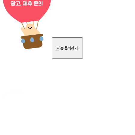
제휴 문의하기