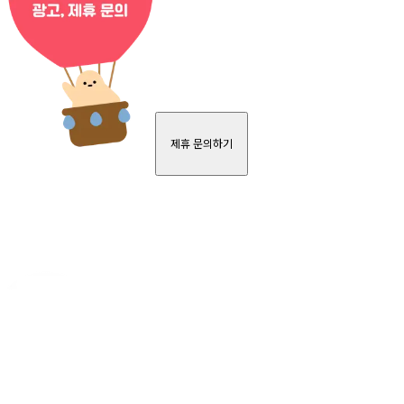
제휴 문의하기