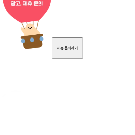
제휴 문의하기