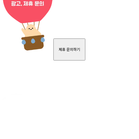
제휴 문의하기