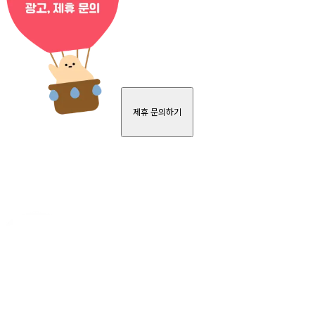
제휴 문의하기