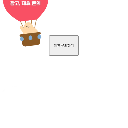
제휴 문의하기